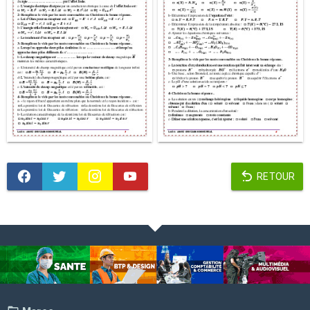
RETOUR