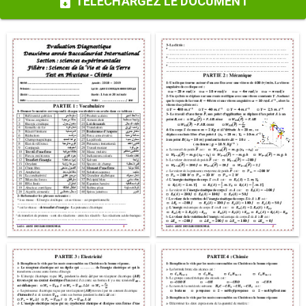
TÉLÉCHARGEZ LE DOCUMENT