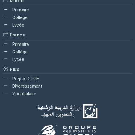
Maroc
Primaire
Collège
Lycée
France
Primaire
Collège
Lycée
Plus
Prépas CPGE
Divertissement
Vocabulaire