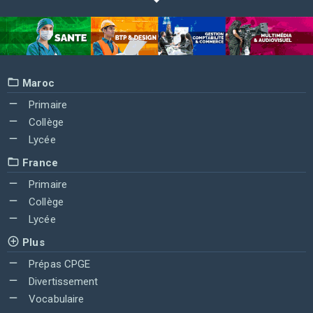
Maroc
Primaire
Collège
Lycée
France
Primaire
Collège
Lycée
Plus
Prépas CPGE
Divertissement
Vocabulaire