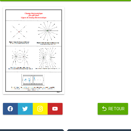
RETOUR