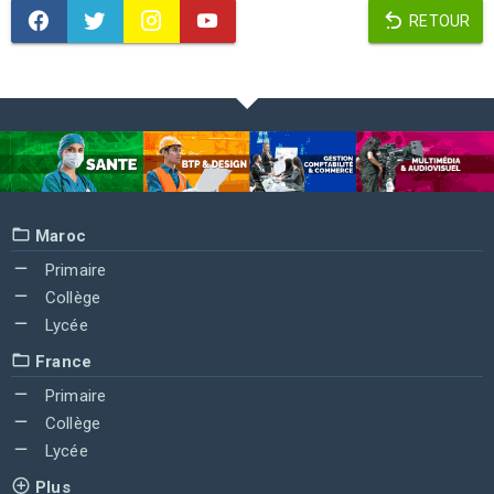
RETOUR
Maroc
Primaire
Collège
Lycée
France
Primaire
Collège
Lycée
Plus