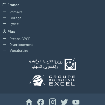
France
Primaire
Collège
Lycée
Plus
Prépas CPGE
Divertissement
Vocabulaire