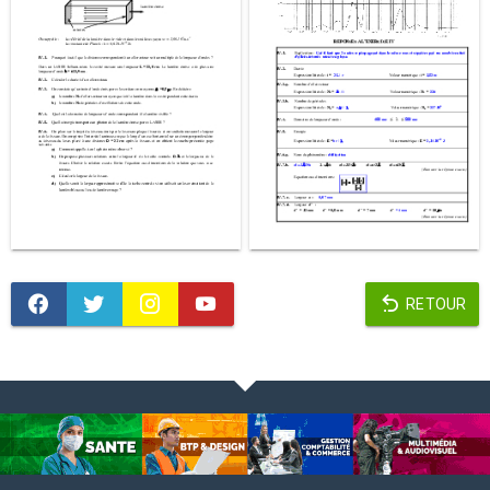
RETOUR