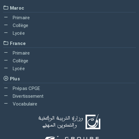
Maroc
Primaire
Collège
Lycée
France
Primaire
Collège
Lycée
Plus
Prépas CPGE
Divertissement
Vocabulaire