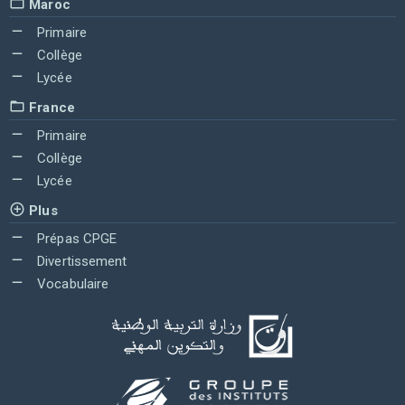
Maroc
Primaire
Collège
Lycée
France
Primaire
Collège
Lycée
Plus
Prépas CPGE
Divertissement
Vocabulaire