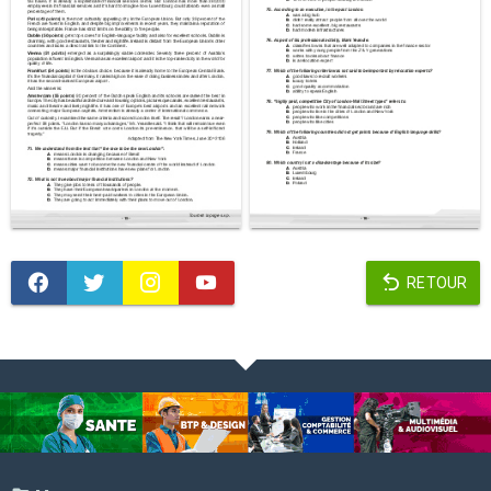
RETOUR