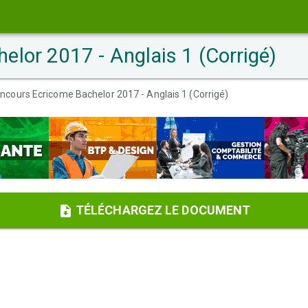
lor 2017 - Anglais 1 (Corrigé)
ncours Ecricome Bachelor 2017 - Anglais 1 (Corrigé)
TÉLÉCHARGEZ LE DOCUMENT