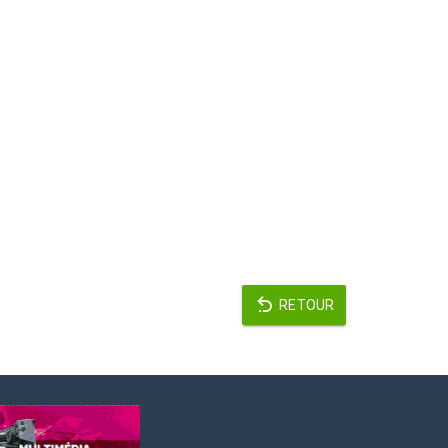
RETOUR