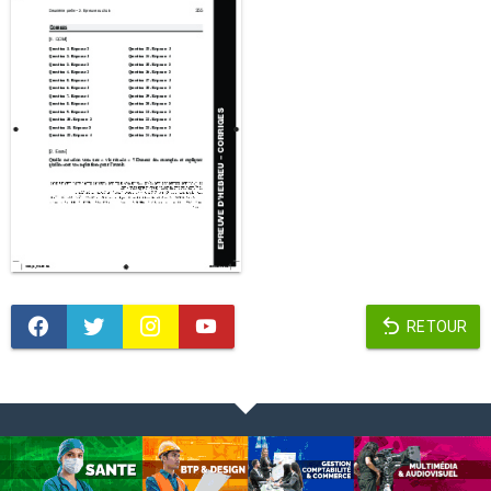
RETOUR