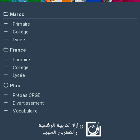
Maroc
Primaire
Collège
Lycée
France
Primaire
Collège
Lycée
Plus
Prépas CPGE
Divertissement
Vocabulaire