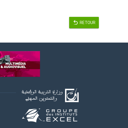
RETOUR