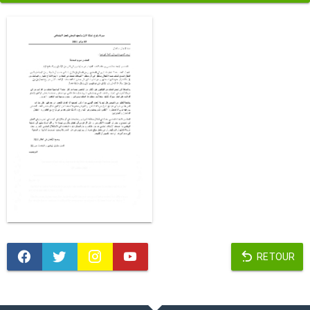
RETOUR