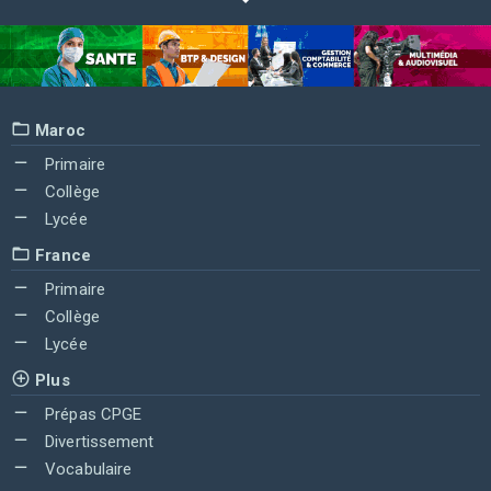
Maroc
Primaire
Collège
Lycée
France
Primaire
Collège
Lycée
Plus
Prépas CPGE
Divertissement
Vocabulaire