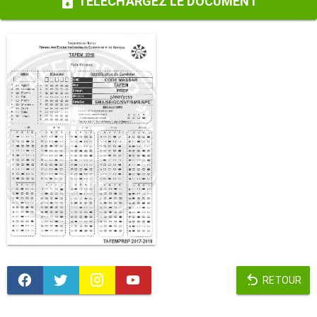
TÉLÉCHARGEZ LE DOCUMENT
RETOUR