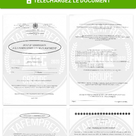
TÉLÉCHARGEZ LE DOCUMENT