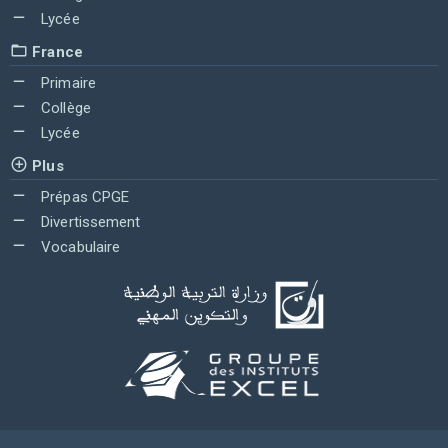
Lycée
France
Primaire
Collège
Lycée
Plus
Prépas CPGE
Divertissement
Vocabulaire