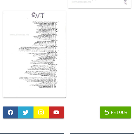
RETOUR