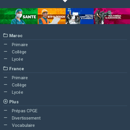
Maroc
Primaire
Collège
Lycée
France
Primaire
Collège
Lycée
Plus
Prépas CPGE
Divertissement
Vocabulaire