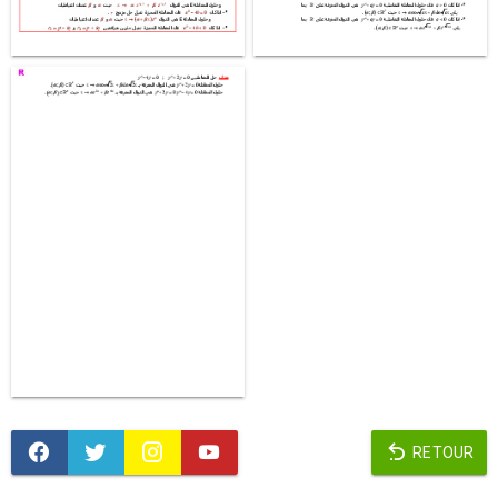
RETOUR