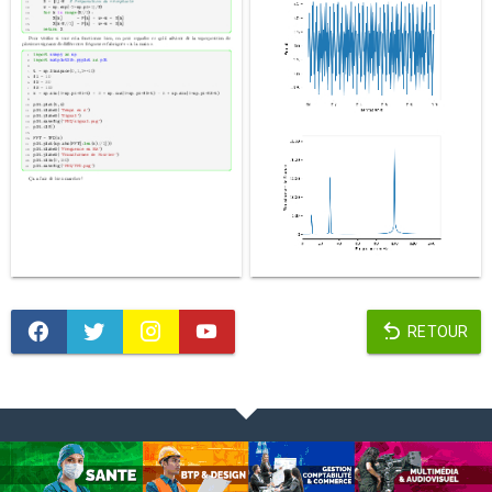
RETOUR