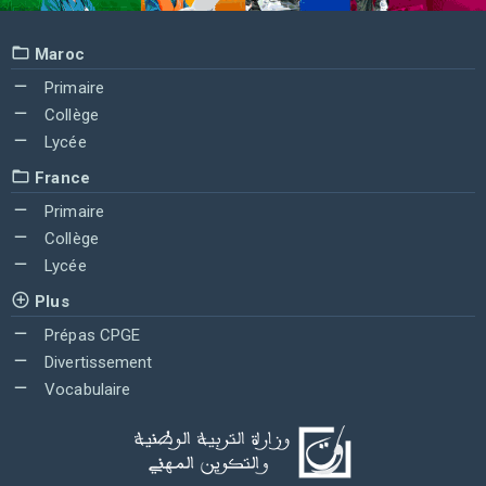
Maroc
Primaire
Collège
Lycée
France
Primaire
Collège
Lycée
Plus
Prépas CPGE
Divertissement
Vocabulaire