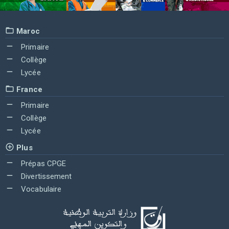
Maroc
Primaire
Collège
Lycée
France
Primaire
Collège
Lycée
Plus
Prépas CPGE
Divertissement
Vocabulaire