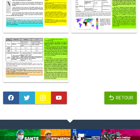
RETOUR