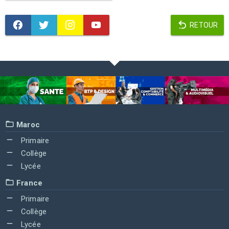
RETOUR
Maroc
Primaire
Collège
Lycée
France
Primaire
Collège
Lycée