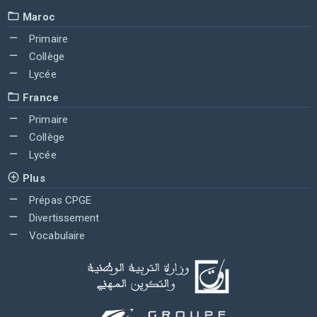
Maroc
Primaire
Collège
Lycée
France
Primaire
Collège
Lycée
Plus
Prépas CPGE
Divertissement
Vocabulaire