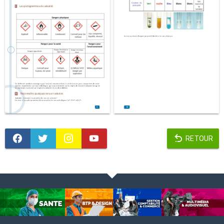
RETOUR