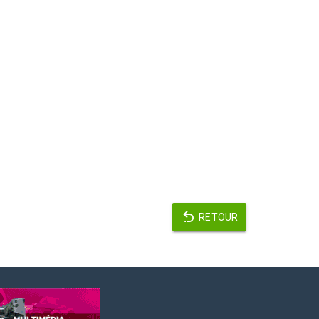
RETOUR