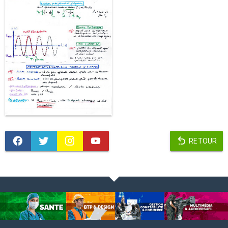
RETOUR