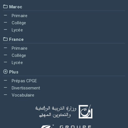
Maroc
Primaire
Collège
Lycée
France
Primaire
Collège
Lycée
Plus
Prépas CPGE
Divertissement
Vocabulaire