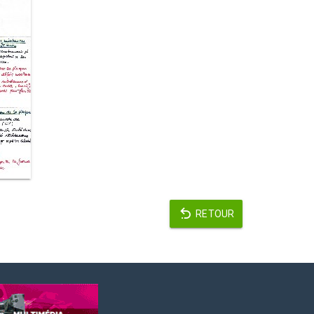
RETOUR