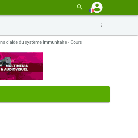
ns d’aide du système immunitaire - Cours