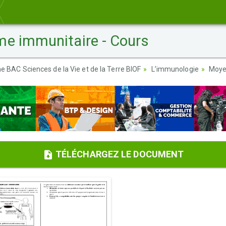
me immunitaire - Cours
e BAC Sciences de la Vie et de la Terre BIOF
L’immunologie
Moye
TÉLÉCHARGEZ LE DOCUMENT