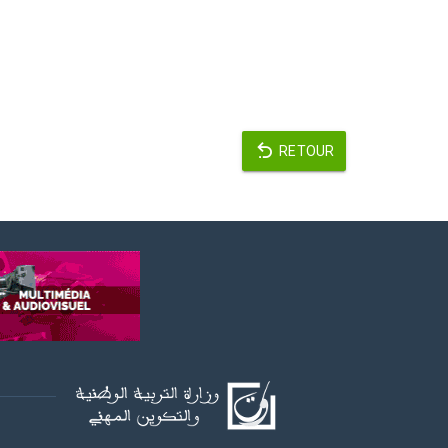
RETOUR