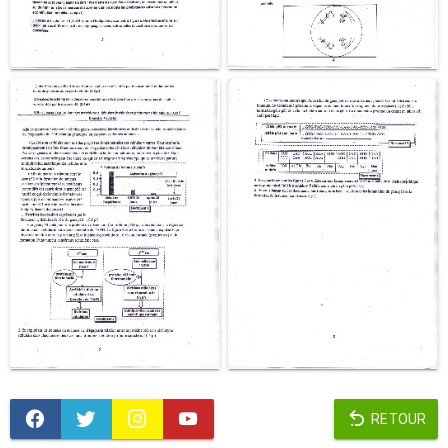
RETOUR