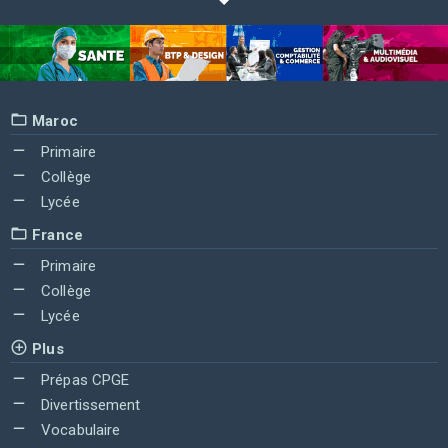
Maroc
Primaire
Collège
Lycée
France
Primaire
Collège
Lycée
Plus
Prépas CPGE
Divertissement
Vocabulaire