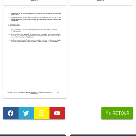
RETOUR