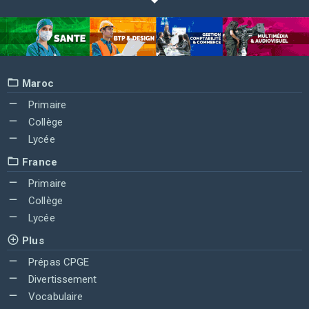
Maroc
Primaire
Collège
Lycée
France
Primaire
Collège
Lycée
Plus
Prépas CPGE
Divertissement
Vocabulaire