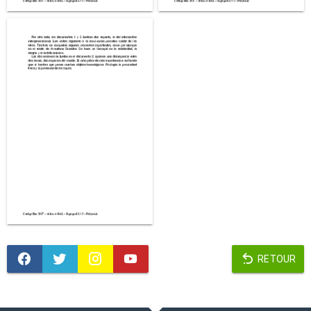
RETOUR