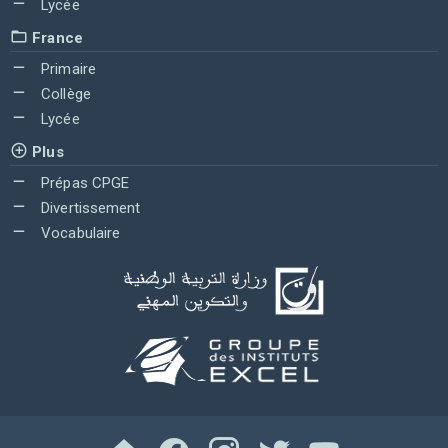
Lycée
France
Primaire
Collège
Lycée
Plus
Prépas CPGE
Divertissement
Vocabulaire