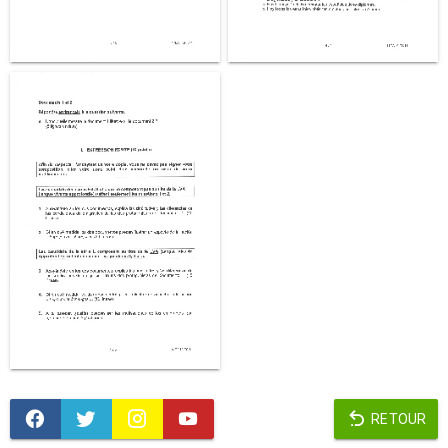
RETOUR