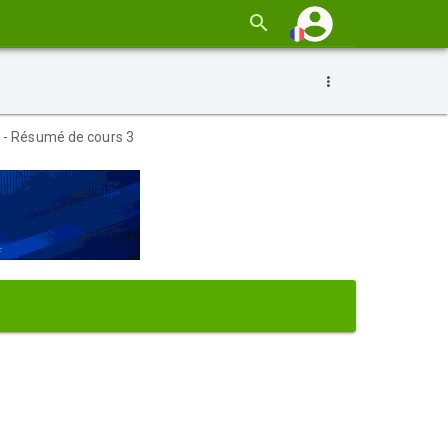
s - Résumé de cours 3