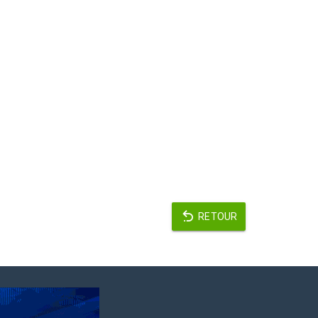
RETOUR