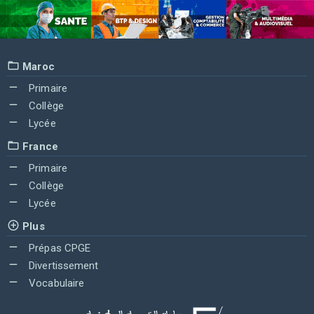
Maroc
Primaire
Collège
Lycée
France
Primaire
Collège
Lycée
Plus
Prépas CPGE
Divertissement
Vocabulaire