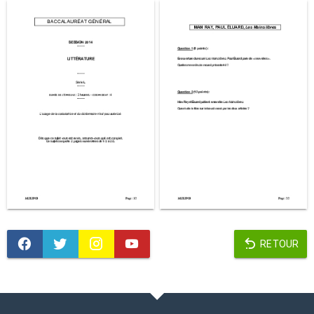
RETOUR