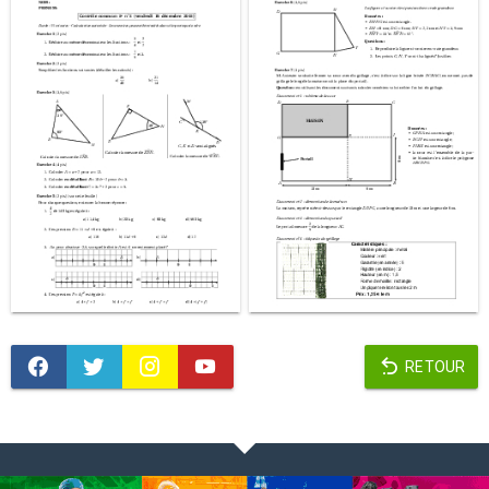
RETOUR