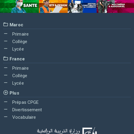
Maroc
Primaire
Collège
Lycée
France
Primaire
Collège
Lycée
Plus
Prépas CPGE
Divertissement
Vocabulaire