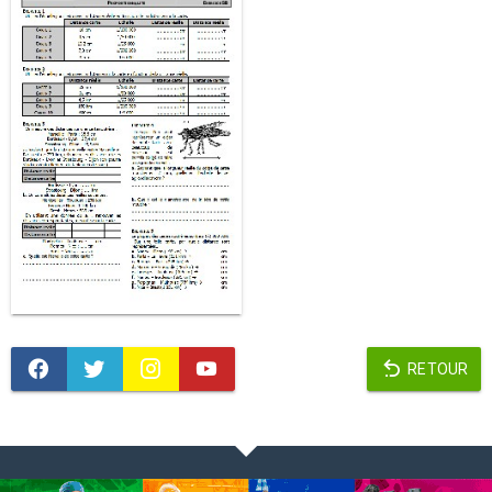
RETOUR