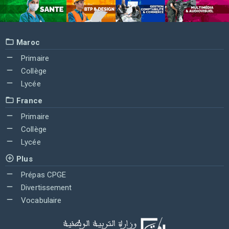
Maroc
Primaire
Collège
Lycée
France
Primaire
Collège
Lycée
Plus
Prépas CPGE
Divertissement
Vocabulaire