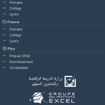
Primaire
Collège
Lycée
France
Primaire
Collège
Lycée
Plus
Prépas CPGE
Divertissement
Vocabulaire