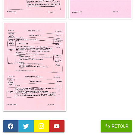
RETOUR