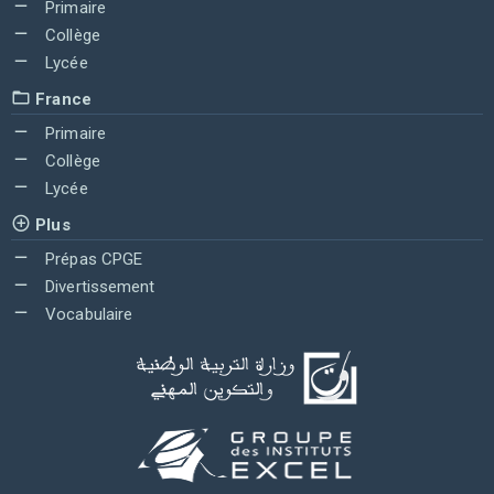
Primaire
Collège
Lycée
France
Primaire
Collège
Lycée
Plus
Prépas CPGE
Divertissement
Vocabulaire