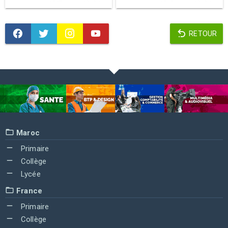
RETOUR
Maroc
Primaire
Collège
Lycée
France
Primaire
Collège