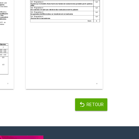
RETOUR