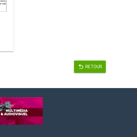
RETOUR