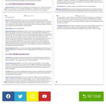
RETOUR