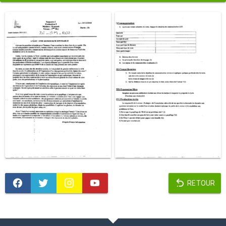
RETOUR