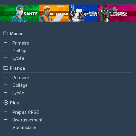
Maroc
Primaire
Collège
Lycée
France
Primaire
Collège
Lycée
Plus
Prépas CPGE
Divertissement
Vocabulaire