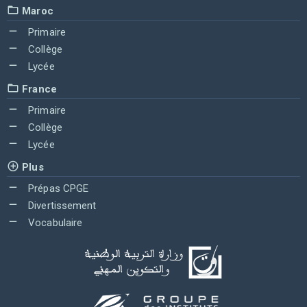
Maroc
Primaire
Collège
Lycée
France
Primaire
Collège
Lycée
Plus
Prépas CPGE
Divertissement
Vocabulaire