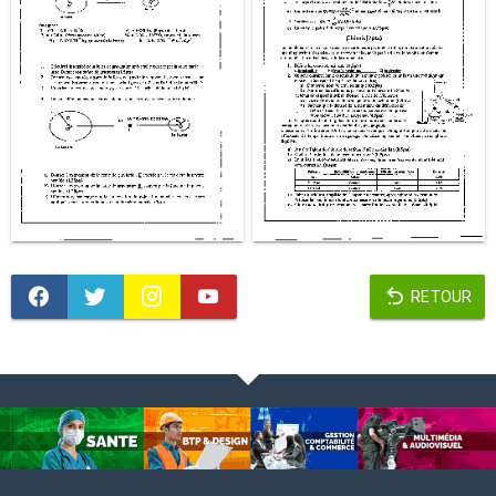
RETOUR