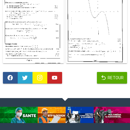
RETOUR