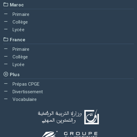
Maroc
Primaire
Collège
Lycée
France
Primaire
Collège
Lycée
Plus
Prépas CPGE
Divertissement
Vocabulaire