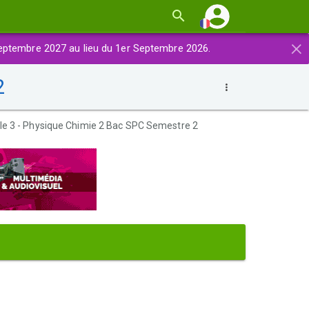
×
eptembre 2027 au lieu du 1er Septembre 2026.
2
le 3 - Physique Chimie 2 Bac SPC Semestre 2