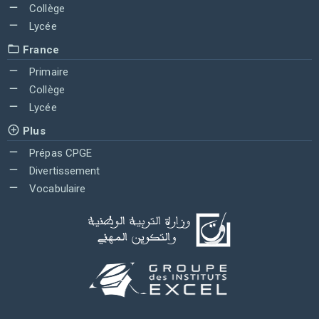
Collège
Lycée
France
Primaire
Collège
Lycée
Plus
Prépas CPGE
Divertissement
Vocabulaire