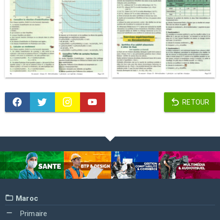
RETOUR
Maroc
Primaire