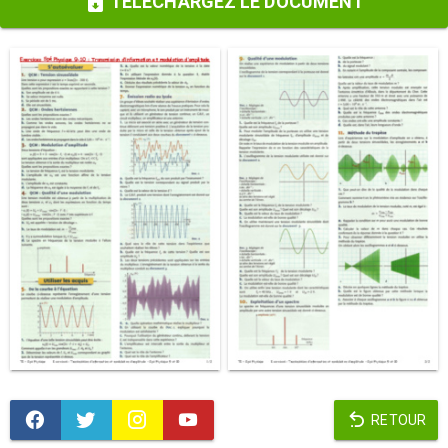
TÉLÉCHARGEZ LE DOCUMENT
RETOUR