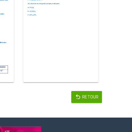
RETOUR