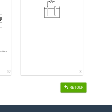
RETOUR