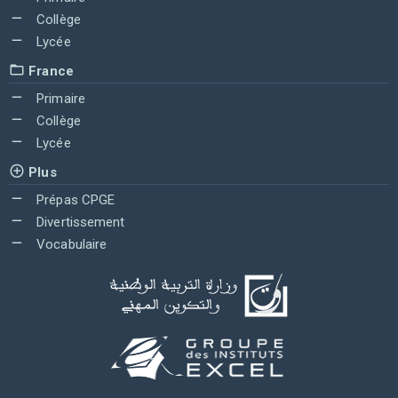
Collège
Lycée
France
Primaire
Collège
Lycée
Plus
Prépas CPGE
Divertissement
Vocabulaire