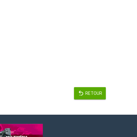
RETOUR