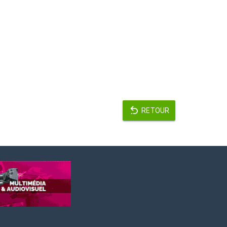
RETOUR