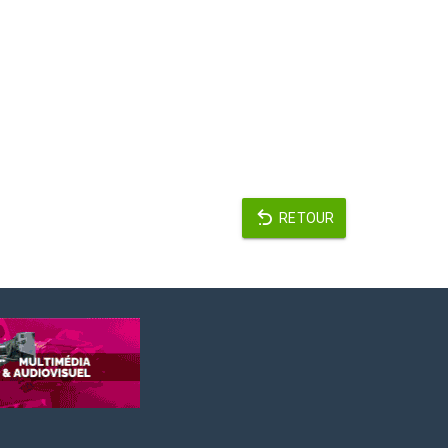
RETOUR